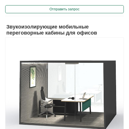
конфиденциальность при проведении дискуссий и виртуальных
Отправить запрос
звонков.......
Звукоизолирующие мобильные
переговорные кабины для офисов