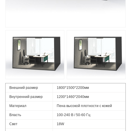
Внешний размер
1800*1500*2200мм
Внутренний размер
1200*1460*2040мм
Материал
Пена высокой плотности с кожей
Власть
100-240 В / 50-60 Гц
Свет
18W