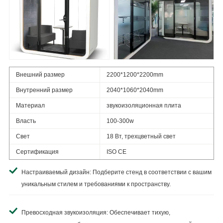
Внешний размер
2200*1200*2200mm
Внутренний размер
2040*1060*2040mm
Материал
звукоизоляционная плита
Власть
100-300w
Свет
18 Вт, трехцветный свет
Сертификация
ISO CE
Настраиваемый дизайн: Подберите стенд в соответствии с вашим
уникальным стилем и требованиями к пространству.
Превосходная звукоизоляция: Обеспечивает тихую,