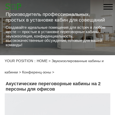
Производитель профессиональных,
простых в установке кабин для совещаний
Создавайте идеальные помещения для встреч в любом
месте — простые в установке переговорные кабины,
звукоизоляция, конфиденциальность,
высококачественные обсуждения, готовые для вашей
команды!
YOUR POSITION：
HOME
>
Звукоизолированные кабины и
кабинки
>
Конференц-зоны
>
Акустические переговорные кабины на 2
персоны для офисов