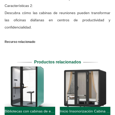
Características 2:
Descubra cómo las cabinas de reuniones pueden transformar
las oficinas diáfanas en centros de productividad y
confidencialidad.
Recurso relacionado
Productos relacionados
Bibliotecas con cabinas de estudio cerradas y silenciosas
Inicio Insonorización Cabina Dormitorio