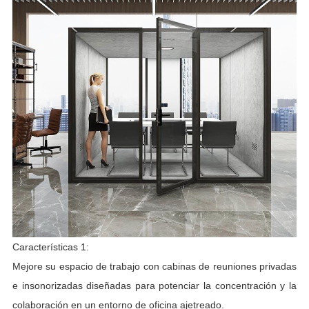
Características 1:
Mejore su espacio de trabajo con cabinas de reuniones privadas
e insonorizadas diseñadas para potenciar la concentración y la
colaboración en un entorno de oficina ajetreado.