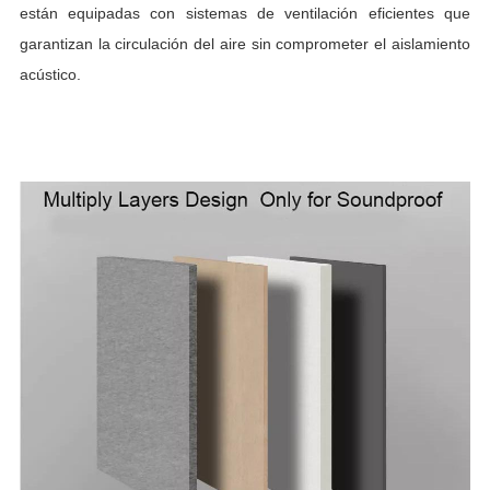
están equipadas con sistemas de ventilación eficientes que
garantizan la circulación del aire sin comprometer el aislamiento
acústico.