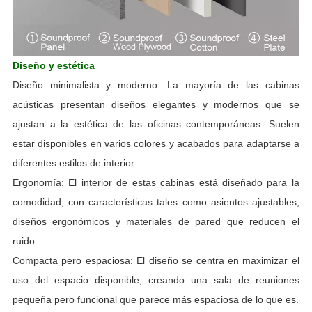
Diseño y estética
Diseño minimalista y moderno: La mayoría de las cabinas
acústicas presentan diseños elegantes y modernos que se
ajustan a la estética de las oficinas contemporáneas. Suelen
estar disponibles en varios colores y acabados para adaptarse a
diferentes estilos de interior.
Ergonomía: El interior de estas cabinas está diseñado para la
comodidad, con características tales como asientos ajustables,
diseños ergonómicos y materiales de pared que reducen el
ruido.
Compacta pero espaciosa: El diseño se centra en maximizar el
uso del espacio disponible, creando una sala de reuniones
pequeña pero funcional que parece más espaciosa de lo que es.