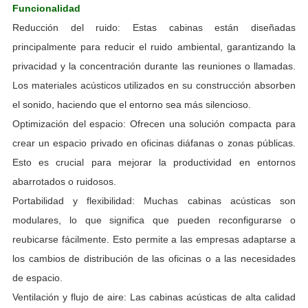
Funcionalidad
Reducción del ruido: Estas cabinas están diseñadas
principalmente para reducir el ruido ambiental, garantizando la
privacidad y la concentración durante las reuniones o llamadas.
Los materiales acústicos utilizados en su construcción absorben
el sonido, haciendo que el entorno sea más silencioso.
Optimización del espacio: Ofrecen una solución compacta para
crear un espacio privado en oficinas diáfanas o zonas públicas.
Esto es crucial para mejorar la productividad en entornos
abarrotados o ruidosos.
Portabilidad y flexibilidad: Muchas cabinas acústicas son
modulares, lo que significa que pueden reconfigurarse o
reubicarse fácilmente. Esto permite a las empresas adaptarse a
los cambios de distribución de las oficinas o a las necesidades
de espacio.
Ventilación y flujo de aire: Las cabinas acústicas de alta calidad