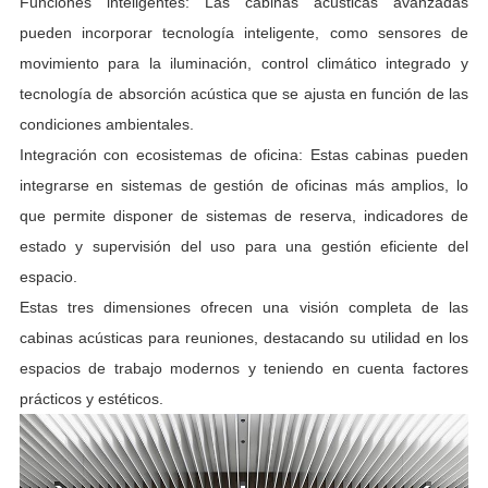
Funciones inteligentes: Las cabinas acústicas avanzadas
pueden incorporar tecnología inteligente, como sensores de
movimiento para la iluminación, control climático integrado y
tecnología de absorción acústica que se ajusta en función de las
condiciones ambientales.
Integración con ecosistemas de oficina: Estas cabinas pueden
integrarse en sistemas de gestión de oficinas más amplios, lo
que permite disponer de sistemas de reserva, indicadores de
estado y supervisión del uso para una gestión eficiente del
espacio.
Estas tres dimensiones ofrecen una visión completa de las
cabinas acústicas para reuniones, destacando su utilidad en los
espacios de trabajo modernos y teniendo en cuenta factores
prácticos y estéticos.