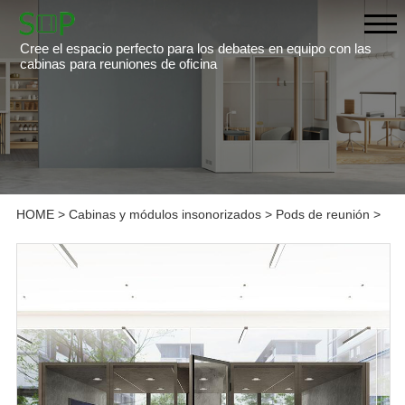
Cree el espacio perfecto para los debates en equipo con las
cabinas para reuniones de oficina
HOME
>
Cabinas y módulos insonorizados
>
Pods de reunión
>