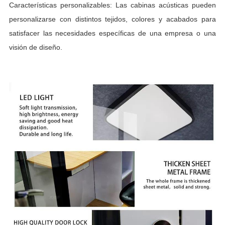
Características personalizables: Las cabinas acústicas pueden
personalizarse con distintos tejidos, colores y acabados para
satisfacer las necesidades específicas de una empresa o una
visión de diseño.