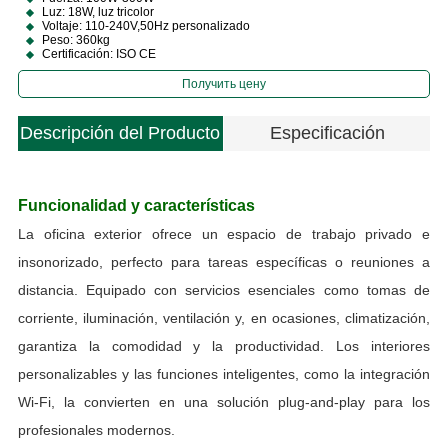
Luz: 18W, luz tricolor
Voltaje: 110-240V,50Hz personalizado
Peso: 360kg
Certificación: ISO CE
Получить цену
Descripción del Producto
Especificación
Funcionalidad y características
La oficina exterior ofrece un espacio de trabajo privado e
insonorizado, perfecto para tareas específicas o reuniones a
distancia. Equipado con servicios esenciales como tomas de
corriente, iluminación, ventilación y, en ocasiones, climatización,
garantiza la comodidad y la productividad. Los interiores
personalizables y las funciones inteligentes, como la integración
Wi-Fi, la convierten en una solución plug-and-play para los
profesionales modernos.