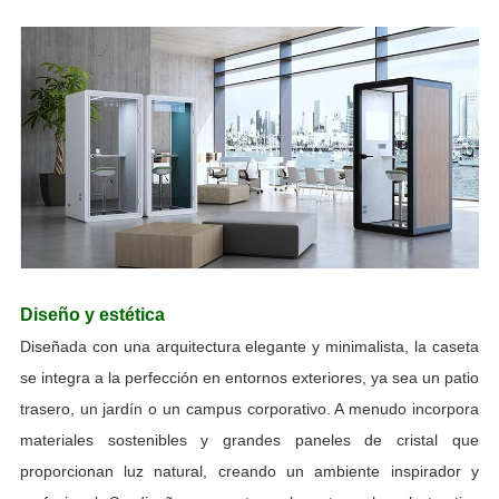
Diseño y estética
Diseñada con una arquitectura elegante y minimalista, la caseta
se integra a la perfección en entornos exteriores, ya sea un patio
trasero, un jardín o un campus corporativo. A menudo incorpora
materiales sostenibles y grandes paneles de cristal que
proporcionan luz natural, creando un ambiente inspirador y