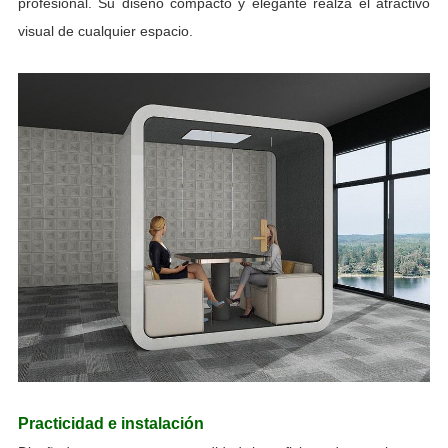
profesional. Su diseño compacto y elegante realza el atractivo
visual de cualquier espacio.
Practicidad e instalación