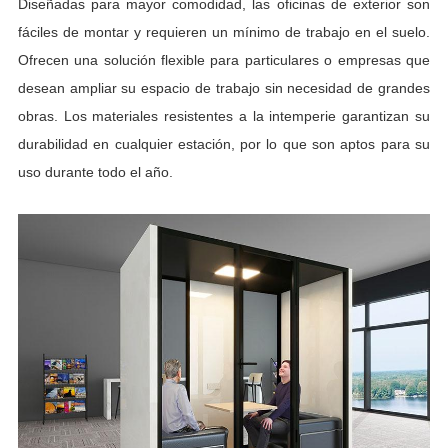
Diseñadas para mayor comodidad, las oficinas de exterior son
fáciles de montar y requieren un mínimo de trabajo en el suelo.
Ofrecen una solución flexible para particulares o empresas que
desean ampliar su espacio de trabajo sin necesidad de grandes
obras. Los materiales resistentes a la intemperie garantizan su
durabilidad en cualquier estación, por lo que son aptos para su
uso durante todo el año.