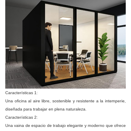
Características 1:
Una oficina al aire libre, sostenible y resistente a la intemperie,
diseñada para trabajar en plena naturaleza.
Características 2:
Una vaina de espacio de trabajo elegante y moderno que ofrece