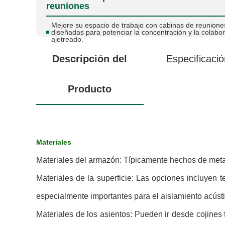
reuniones
Mejore su espacio de trabajo con cabinas de reunione
diseñadas para potenciar la concentración y la colabor
ajetreado.
Descripción del
Especificació
Producto
Materiales
Materiales del armazón: Típicamente hechos de metal 
Materiales de la superficie: Las opciones incluyen 
especialmente importantes para el aislamiento acústi
Materiales de los asientos: Pueden ir desde cojines 