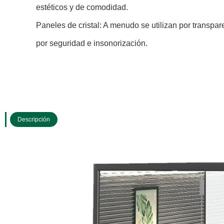
estéticos y de comodidad.
Paneles de cristal: A menudo se utilizan por transpar
por seguridad e insonorización.
Descripción