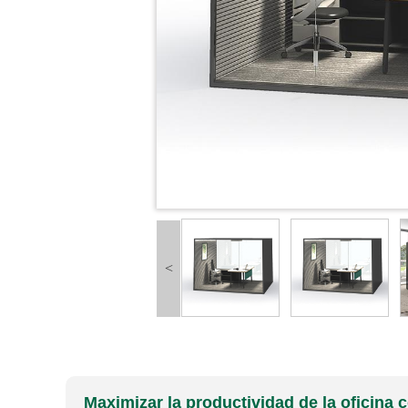
<
Maximizar la productividad de la oficina 