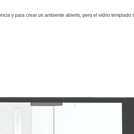
encia y para crear un ambiente abierto, pero el vidrio templado