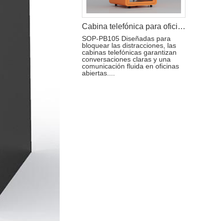
Cabina telefónica para oficinas modernas
SOP-PB105 Diseñadas para
bloquear las distracciones, las
cabinas telefónicas garantizan
conversaciones claras y una
comunicación fluida en oficinas
abiertas....