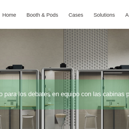
Home
Booth & Pods
Cases
Solutions
A
to para los debates en equipo con las cabinas 