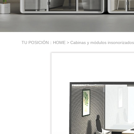
TU POSICIÓN：
HOME
>
Cabinas y módulos insonorizados