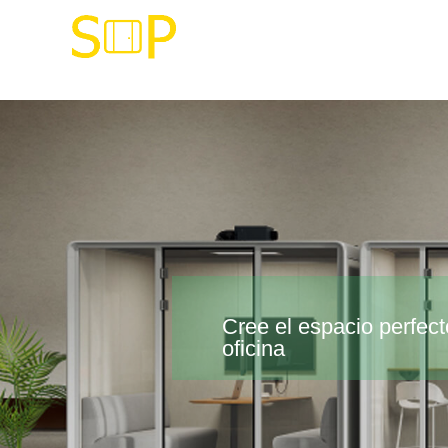
Cree el espacio perfec
oficina