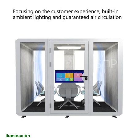
Iluminación