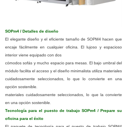
SOPm4 / Detalles de diseño
El elegante diseño y el eficiente tamaño de SOPM4 hacen que
encaje fácilmente en cualquier oficina. El lujoso y espacioso
interior viene equipado con dos
cómodos sofás y mucho espacio para mesas. El bajo umbral del
módulo facilita el acceso y el diseño minimalista utiliza materiales
cuidadosamente seleccionados, lo que lo convierte en una
opción sostenible.
materiales cuidadosamente seleccionados, lo que la convierte
en una opción sostenible.
Tecnología para el puesto de trabajo SOPm4 / Prepare su
oficina para el éxito
El paquete de tecnología para el puesto de trabajo SOPM4