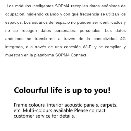
Los módulos inteligentes SOPM4 recopilan datos anónimos de
ocupación, midiendo cuándo y con qué frecuencia se utilizan los
espacios. Los usuarios del espacio no pueden ser identificados y
no se recogen datos personales. personales. Los datos
anónimos se transfieren a través de la conectividad 4G
integrada, o a través de una conexión Wi-Fi y se compilan y
muestran en la plataforma SOPM4 Connect.