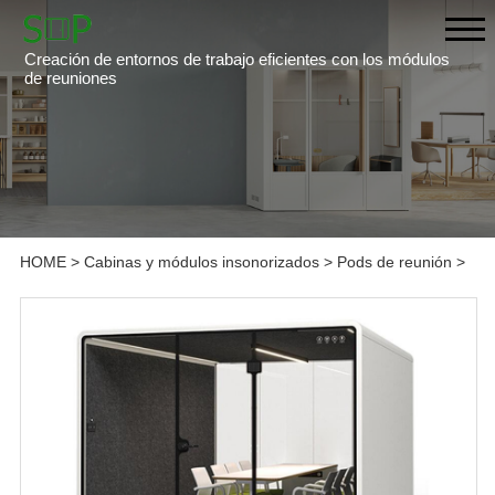
Creación de entornos de trabajo eficientes con los módulos
de reuniones
HOME
>
Cabinas y módulos insonorizados
>
Pods de reunión
>