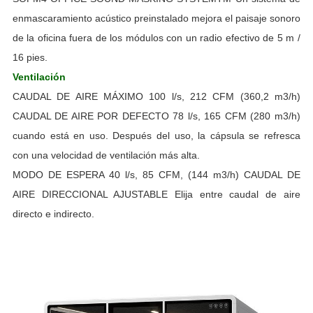
enmascaramiento acústico preinstalado mejora el paisaje sonoro
de la oficina fuera de los módulos con un radio efectivo de 5 m /
16 pies.
Ventilación
CAUDAL DE AIRE MÁXIMO 100 l/s, 212 CFM (360,2 m3/h)
CAUDAL DE AIRE POR DEFECTO 78 l/s, 165 CFM (280 m3/h)
cuando está en uso. Después del uso, la cápsula se refresca
con una velocidad de ventilación más alta.
MODO DE ESPERA 40 l/s, 85 CFM, (144 m3/h) CAUDAL DE
AIRE DIRECCIONAL AJUSTABLE Elija entre caudal de aire
directo e indirecto.