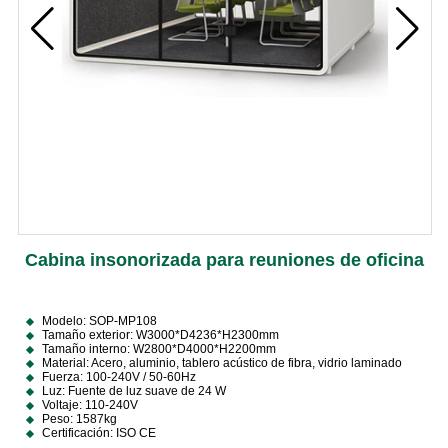
Cabina insonorizada para reuniones de oficina
Modelo: SOP-MP108
Tamaño exterior: W3000*D4236*H2300mm
Tamaño interno: W2800*D4000*H2200mm
Material: Acero, aluminio, tablero acústico de fibra, vidrio laminado
Fuerza: 100-240V / 50-60Hz
Luz: Fuente de luz suave de 24 W
Voltaje: 110-240V
Peso: 1587kg
Certificación: ISO CE