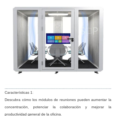
Características 1:
Descubra cómo los módulos de reuniones pueden aumentar la
concentración, potenciar la colaboración y mejorar la
productividad general de la oficina.