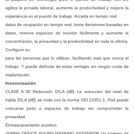
agiliza la jornada laboral, aumenta la productividad y mejora la
experiencia en el puesto de trabajo. Acceda en tiempo real
datos de ocupación en tiempo real, tome decisiones basadas en
datos, reserve espacios de reunión fácilmente y aumente la
concentración, la privacidad y la productividad en toda la oficina.
Configure su
para las personas que lo utilizan, facilitando más que nunca el
trabajo. Y puede disfrutar de estas ventajas sin ningún coste de
implantación.
Insonorización
CLASE A 30 Reducción DS,A (dB) La reducción del nivel de
habla DS,A (dB) se mide con la norma ISO 23351-1. Pod puede
colocarse junto a espacios de trabajo sin comprometer la
privacidad.
Enmascaramiento acústico
SOPM4 OFFICE SOUND MASKING SYSTEMTM Un sistema de