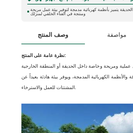
حديقة يتميز بأنظمة كهربائية مدمجة لتوفير بيئة عمل مريحة
ومنتجة في الفناء الخلفي لمنزلك
مواصفة
وصف المنتج
نظرة عامة على المنتج:
ملية ومريحة وخاصة داخل الحديقة أو المنطقة الخارجية
الأنظمة الكهربائية المدمجة، ويوفر بيئة هادئة بعيداً عن
المشتتات للعمل والاسترخاء.