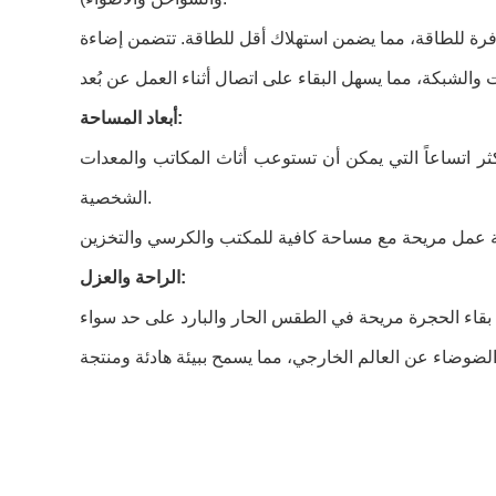
أبعاد المساحة:
أكثر اتساعاً التي يمكن أن تستوعب أثاث المكاتب والمعدات
الشخصية.
الراحة والعزل: