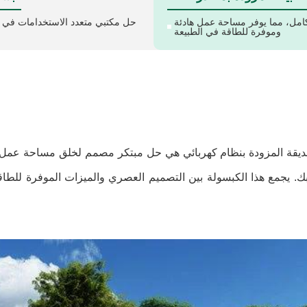
كامل، مما يوفر مساحة عمل هادئة
حل مكتبي متعدد الاستخدامات في ال
وموفرة للطاقة في الطبيعة
يقة المزودة بنظام كهربائي هي حل مبتكر مصمم لخلق مساحة عمل ع
. يجمع هذا الكبسولة بين التصميم العصري والميزات الموفرة للطاقة و