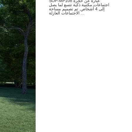
SOP-MP108 عبارة عن حجرة
اجتماعات مكتبية ذكية تتسع لما يصل
إلى 4 أشخاص. تم تصميم مساحة
الاجتماعات العازلة ...