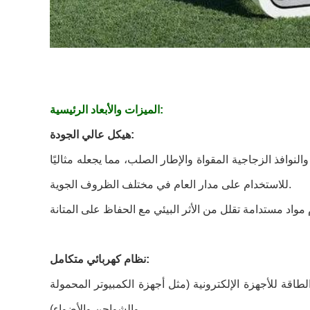
الميزات والأبعاد الرئيسية:
هيكل عالي الجودة:
لنوافذ الزجاجية المقواة والإطار الصلب، مما يجعله مثاليًا
للاستخدام على مدار العام في مختلف الظروف الجوية.
نظام كهربائي متكامل:
لطاقة للأجهزة الإلكترونية (مثل أجهزة الكمبيوتر المحمولة
والشواحن والأضواء).