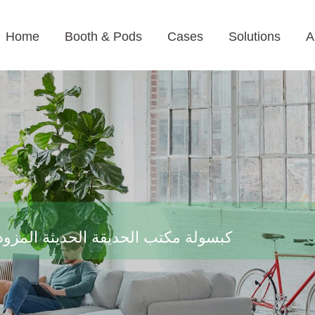
Home
Booth & Pods
Cases
Solutions
A
كبسولة مكتب الحديقة الحديثة المزود