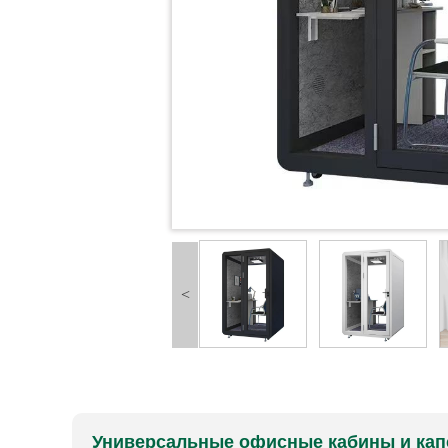
<
Универсальные офисные кабины и кап