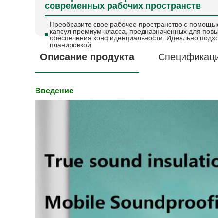
современных рабочих пространств
Преобразите свое рабочее пространство с помощь
капсул премиум-класса, предназначенных для пов
обеспечения конфиденциальности. Идеально подхо
планировкой
Описание продукта
Спецификац
Введение