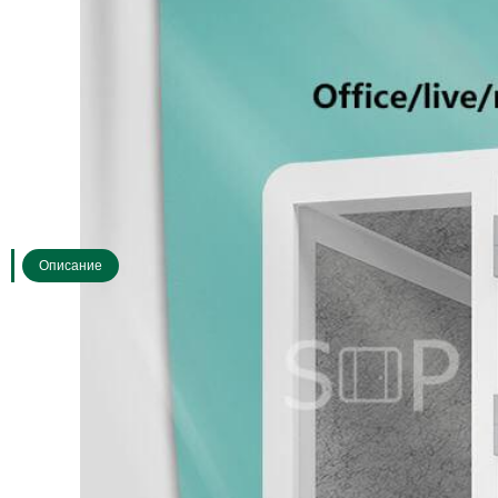
Описание